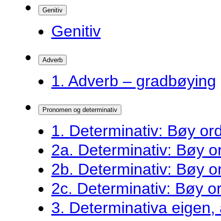
Genitiv
Genitiv
Adverb
1. Adverb – gradbøying
Pronomen og determinativ
1. Determinativ: Bøy o
2a. Determinativ: Bøy 
2b. Determinativ: Bøy 
2c. Determinativ: Bøy 
3. Determinativa eigen,