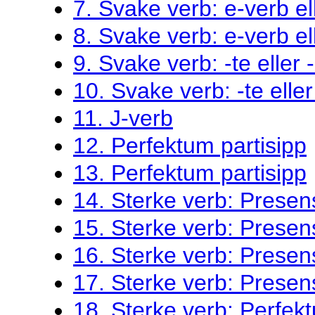
7. Svake verb: e-verb el
8. Svake verb: e-verb el
9. Svake verb: -te eller 
10. Svake verb: -te eller
11. J-verb
12. Perfektum partisipp
13. Perfektum partisipp
14. Sterke verb: Presen
15. Sterke verb: Presen
16. Sterke verb: Presen
17. Sterke verb: Presen
18. Sterke verb: Perfekt