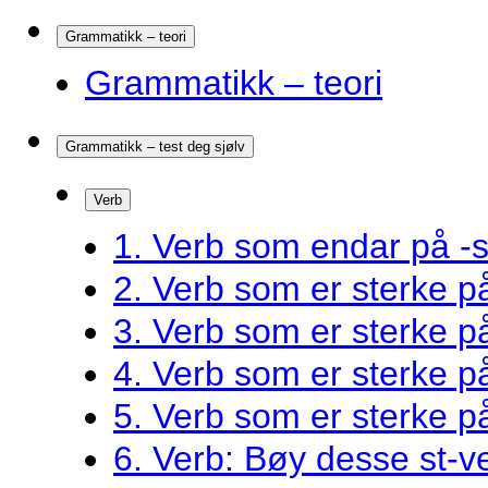
Grammatikk – teori
Grammatikk – teori
Grammatikk – test deg sjølv
Verb
1. Verb som endar på -s
2. Verb som er sterke 
3. Verb som er sterke 
4. Verb som er sterke 
5. Verb som er sterke 
6. Verb: Bøy desse st-v