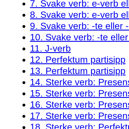
7. Svake verb: e-verb el
8. Svake verb: e-verb el
9. Svake verb: -te eller 
10. Svake verb: -te eller
11. J-verb
12. Perfektum partisipp
13. Perfektum partisipp
14. Sterke verb: Presen
15. Sterke verb: Presen
16. Sterke verb: Presen
17. Sterke verb: Presen
18. Sterke verb: Perfekt