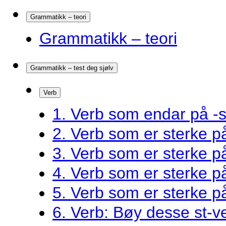
Grammatikk – teori
Grammatikk – teori
Grammatikk – test deg sjølv
Verb
1. Verb som endar på -s
2. Verb som er sterke 
3. Verb som er sterke 
4. Verb som er sterke 
5. Verb som er sterke 
6. Verb: Bøy desse st-v