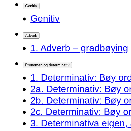
Genitiv
Genitiv
Adverb
1. Adverb – gradbøying
Pronomen og determinativ
1. Determinativ: Bøy o
2a. Determinativ: Bøy 
2b. Determinativ: Bøy 
2c. Determinativ: Bøy 
3. Determinativa eigen,