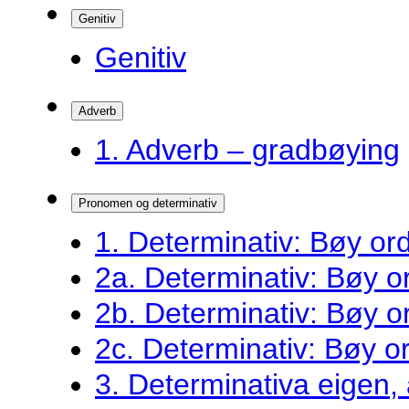
Genitiv
Genitiv
Adverb
1. Adverb – gradbøying
Pronomen og determinativ
1. Determinativ: Bøy o
2a. Determinativ: Bøy 
2b. Determinativ: Bøy 
2c. Determinativ: Bøy 
3. Determinativa eigen,