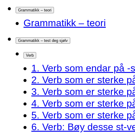
Grammatikk – teori
Grammatikk – teori
Grammatikk – test deg sjølv
Verb
1. Verb som endar på -s
2. Verb som er sterke 
3. Verb som er sterke 
4. Verb som er sterke 
5. Verb som er sterke 
6. Verb: Bøy desse st-v