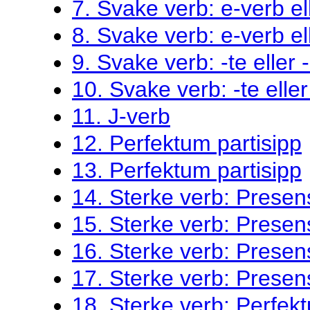
7. Svake verb: e-verb el
8. Svake verb: e-verb el
9. Svake verb: -te eller 
10. Svake verb: -te eller
11. J-verb
12. Perfektum partisipp
13. Perfektum partisipp
14. Sterke verb: Presen
15. Sterke verb: Presen
16. Sterke verb: Presen
17. Sterke verb: Presen
18. Sterke verb: Perfekt